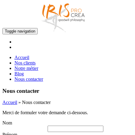
Toggle navigation
Accueil
Nos clients
Notre métier
Blog
Nous contacter
Nous contacter
Accueil
»
Nous contacter
Merci de formuler votre demande ci-dessous.
Nom
Prénom