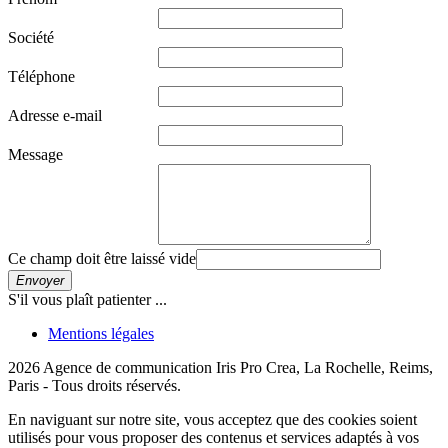
Société
Téléphone
Adresse e-mail
Message
Ce champ doit être laissé vide
Envoyer
S'il vous plaît patienter ...
Mentions légales
2026 Agence de communication Iris Pro Crea, La Rochelle, Reims,
Paris - Tous droits réservés.
En naviguant sur notre site, vous acceptez que des cookies soient
utilisés pour vous proposer des contenus et services adaptés à vos