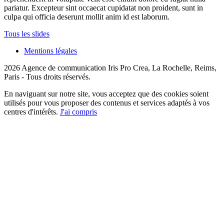
pariatur. Excepteur sint occaecat cupidatat non proident, sunt in
culpa qui officia deserunt mollit anim id est laborum.
Tous les slides
Mentions légales
2026 Agence de communication Iris Pro Crea, La Rochelle, Reims,
Paris - Tous droits réservés.
En naviguant sur notre site, vous acceptez que des cookies soient
utilisés pour vous proposer des contenus et services adaptés à vos
centres d'intérêts.
J'ai compris